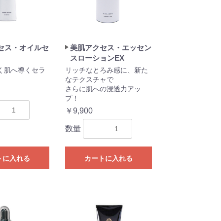
セス・オイルセ
美肌アクセス・エッセン
スローションEX
く肌へ導くセラ
リッチなとろみ感に、新た
なテクスチャで
さらに肌への浸透力アッ
プ！
￥9,900
数量
トに入れる
カートに入れる