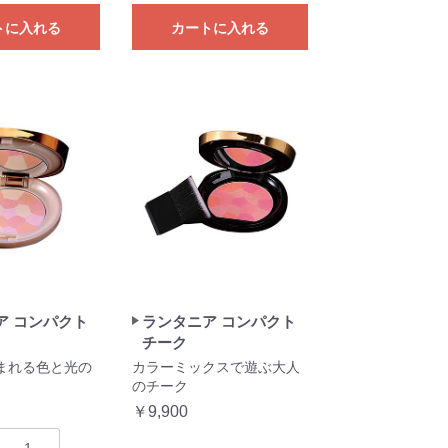
トに入れる
カートに入れる
ア コンパクト
ランタニア コンパクト
チーク
まれる色と光の
カラーミックスで遊ぶ大人
のチーク
￥9,900