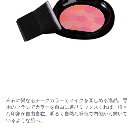
左右の異なるチークカラーでメイクを楽しめる逸品。専
用のブラシでカラーを自由に選びミックスすれば、様々
な印象が自由自在。明るく自然な発色で内側から輝いて
いるような肌へ。