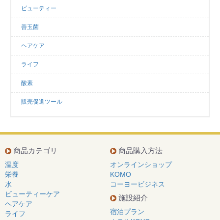
ビューティー
善玉菌
ヘアケア
ライフ
酸素
販売促進ツール
商品カテゴリ
商品購入方法
温度
オンラインショップ
栄養
KOMO
水
コーヨービジネス
ビューティーケア
施設紹介
ヘアケア
宿泊プラン
ライフ