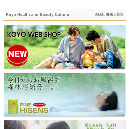
Koyo Health and Beauty Culture
高陽社 健康と美容