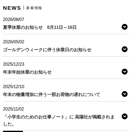
NEWS
新着情報
2026/08/07
夏季休業のお知らせ 8月11日～16日
2026/05/02
ゴールデンウィークに伴う休業日のお知らせ
2025/12/23
年末年始休業のお知らせ
2025/12/10
年末の物量増加に伴う一部お荷物の遅れについて
2025/11/02
「小学生のためのお仕事ノート」に 高陽社が掲載されま
した。