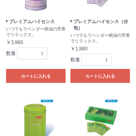
プレミアムハイセンス
プレミアムハイセンス（分
包）
いつでもラベンダー精油の芳香
でリラックス。
いつでもラベンダー精油の芳香
でリラックス。
￥3,960
￥1,980
数量
数量
カートに入れる
カートに入れる