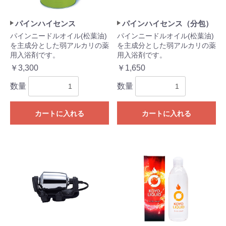
パインハイセンス
パインハイセンス（分包）
パインニードルオイル(松葉油)
パインニードルオイル(松葉油)
を主成分とした弱アルカリの薬
を主成分とした弱アルカリの薬
用入浴剤です。
用入浴剤です。
￥3,300
￥1,650
数量
数量
カートに入れる
カートに入れる