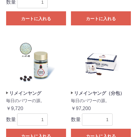
数量
カートに入れる
カートに入れる
リメインヤング
リメインヤング（分包）
毎日のパワーの源。
毎日のパワーの源。
￥9,720
￥97,200
数量
数量
カートに入れる
カートに入れる