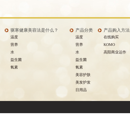
驱寒健康美容法是什么？
产品分类
产品购入方法
温度
温度
在线购买
营养
营养
KOMO
水
水
高阳商业运作
益生菌
益生菌
氧素
氧素
美容护肤
美发护发
日用品