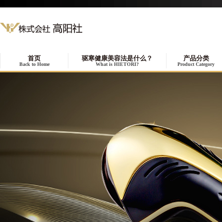
首页
驱寒健康美容法是什么？
产品分类
Back to Home
What is HIETORI?
Product Category