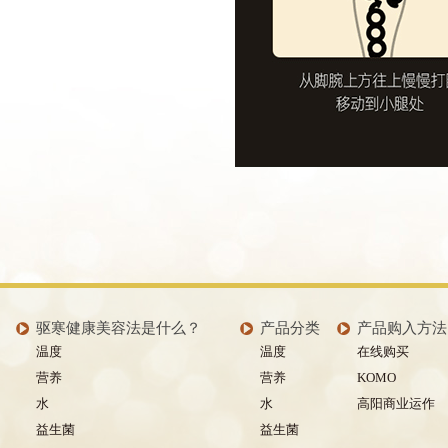
驱寒健康美容法是什么？
产品分类
产品购入方法
温度
温度
在线购买
营养
营养
KOMO
水
水
高阳商业运作
益生菌
益生菌