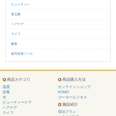
ビューティー
善玉菌
ヘアケア
ライフ
酸素
販売促進ツール
商品カテゴリ
商品購入方法
温度
オンラインショップ
栄養
KOMO
水
コーヨービジネス
ビューティーケア
施設紹介
ヘアケア
宿泊プラン
ライフ