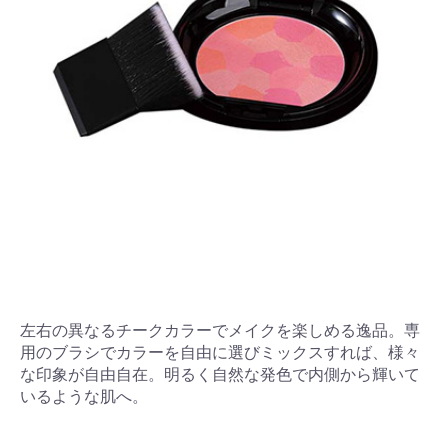
左右の異なるチークカラーでメイクを楽しめる逸品。専
用のブラシでカラーを自由に選びミックスすれば、様々
な印象が自由自在。明るく自然な発色で内側から輝いて
いるような肌へ。